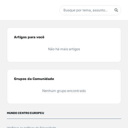
Artigos para você
Não há mais artigos
Grupos da Comunidade
Nenhum grupo encontrado
MUNDO CENTRO EUROPEU
Verifique as políticas de
Privacidade