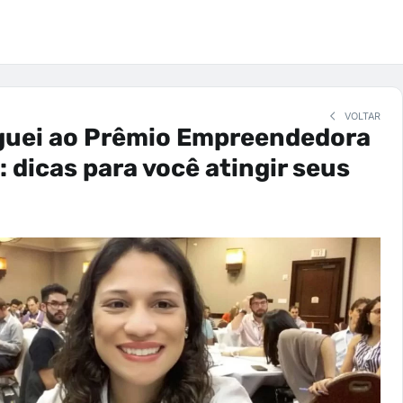
VOLTAR
uei ao Prêmio Empreendedora
: dicas para você atingir seus