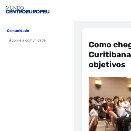
Comunidade
Sobre a comunidade
Como cheg
Curitibana
objetivos