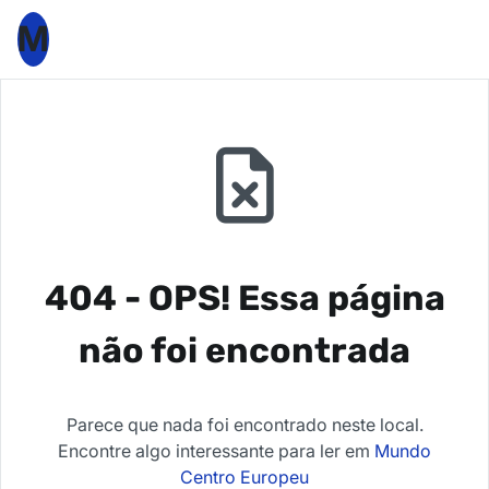
M
404 - OPS! Essa página
não foi encontrada
Parece que nada foi encontrado neste local.
Encontre algo interessante para ler em
Mundo
Centro Europeu