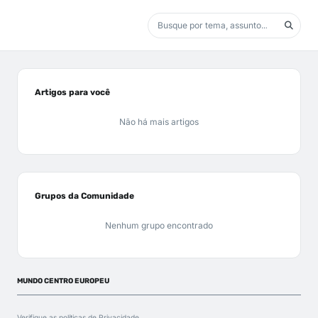
Artigos para você
Não há mais artigos
Grupos da Comunidade
Nenhum grupo encontrado
MUNDO CENTRO EUROPEU
Verifique as políticas de
Privacidade