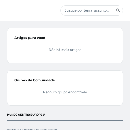
Artigos para você
Não há mais artigos
Grupos da Comunidade
Nenhum grupo encontrado
MUNDO CENTRO EUROPEU
Verifique as políticas de
Privacidade